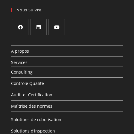
Nous Suivre
A propos
Services
Consulting
Contrôle Qualité
Audit et Certification
Maîtrise des normes
Solutions de robotisation
Solutions d’inspection