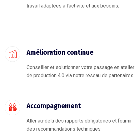
travail adaptées à l’activité et aux besoins.
Amélioration continue
Conseiller et solutionner votre passage en atelier
de production 4.0 via notre réseau de partenaires.
Accompagnement
Aller au-delà des rapports obligatoires et fournir
des recommandations techniques.