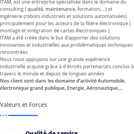
ITAM, est une entreprise spécialisée dans le domaine du
consulting (
qualité
,
maintenance
, formation,…) et
ingénierie (robots industriels et solutions automatisées)
principalement pour les acteurs de la filière électronique (
montage et intégration de cartes électroniques )
ITAM a été créée dans le but d’apporter des solutions
innovantes et industrielles aux problématiques techniques
rencontrées
Nous nous appuyons sur une grande expérience
industrielle acquise grâce à d'étroits partenariats conclus à
travers le monde et depuis de longues années
Nos client sont dans les domaine d’activité Automobile,
électronique grand publique, Energie, Aéronautique,…
Valeurs et Forces
Qualité de service