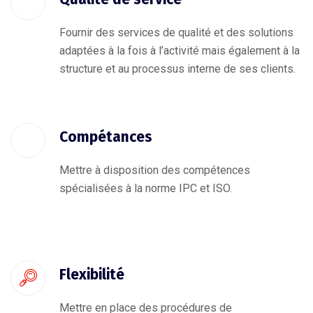
Fournir des services de qualité et des solutions
adaptées à la fois à l’activité mais également à la
structure et au processus interne de ses clients.
Compétances
Mettre à disposition des compétences
spécialisées à la norme IPC et ISO.
Flexibilité
Mettre en place des procédures de